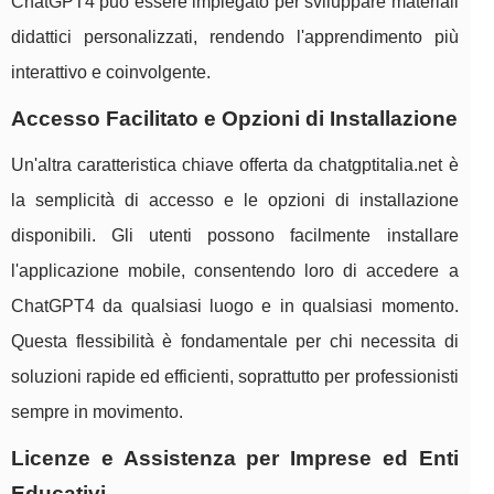
ChatGPT4 può essere impiegato per sviluppare materiali
didattici personalizzati, rendendo l'apprendimento più
interattivo e coinvolgente.
Accesso Facilitato e Opzioni di Installazione
Un'altra caratteristica chiave offerta da chatgptitalia.net è
la semplicità di accesso e le opzioni di installazione
disponibili. Gli utenti possono facilmente installare
l'applicazione mobile, consentendo loro di accedere a
ChatGPT4 da qualsiasi luogo e in qualsiasi momento.
Questa flessibilità è fondamentale per chi necessita di
soluzioni rapide ed efficienti, soprattutto per professionisti
sempre in movimento.
Licenze e Assistenza per Imprese ed Enti
Educativi