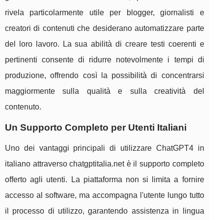
rivela particolarmente utile per blogger, giornalisti e
creatori di contenuti che desiderano automatizzare parte
del loro lavoro. La sua abilità di creare testi coerenti e
pertinenti consente di ridurre notevolmente i tempi di
produzione, offrendo così la possibilità di concentrarsi
maggiormente sulla qualità e sulla creatività del
contenuto.
Un Supporto Completo per Utenti Italiani
Uno dei vantaggi principali di utilizzare ChatGPT4 in
italiano attraverso chatgptitalia.net è il supporto completo
offerto agli utenti. La piattaforma non si limita a fornire
accesso al software, ma accompagna l'utente lungo tutto
il processo di utilizzo, garantendo assistenza in lingua