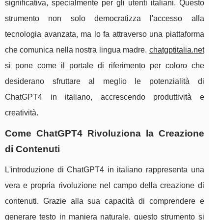
significativa, specialmente per gli utenti italiani. Questo
strumento non solo democratizza l'accesso alla
tecnologia avanzata, ma lo fa attraverso una piattaforma
che comunica nella nostra lingua madre.
chatgptitalia.net
si pone come il portale di riferimento per coloro che
desiderano sfruttare al meglio le potenzialità di
ChatGPT4 in italiano, accrescendo produttività e
creatività.
Come ChatGPT4 Rivoluziona la Creazione
di Contenuti
L'introduzione di ChatGPT4 in italiano rappresenta una
vera e propria rivoluzione nel campo della creazione di
contenuti. Grazie alla sua capacità di comprendere e
generare testo in maniera naturale, questo strumento si