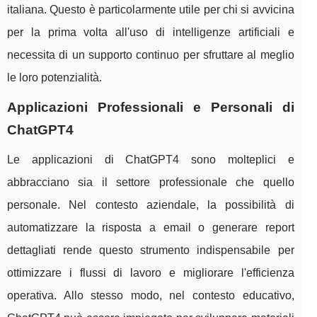
italiana. Questo è particolarmente utile per chi si avvicina
per la prima volta all'uso di intelligenze artificiali e
necessita di un supporto continuo per sfruttare al meglio
le loro potenzialità.
Applicazioni Professionali e Personali di
ChatGPT4
Le applicazioni di ChatGPT4 sono molteplici e
abbracciano sia il settore professionale che quello
personale. Nel contesto aziendale, la possibilità di
automatizzare la risposta a email o generare report
dettagliati rende questo strumento indispensabile per
ottimizzare i flussi di lavoro e migliorare l'efficienza
operativa. Allo stesso modo, nel contesto educativo,