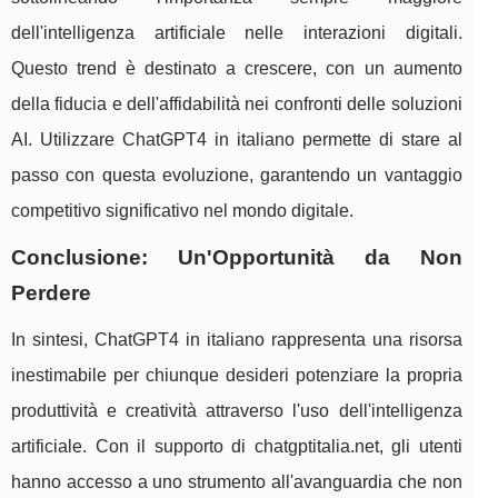
dell'intelligenza artificiale nelle interazioni digitali.
Questo trend è destinato a crescere, con un aumento
della fiducia e dell'affidabilità nei confronti delle soluzioni
AI. Utilizzare ChatGPT4 in italiano permette di stare al
passo con questa evoluzione, garantendo un vantaggio
competitivo significativo nel mondo digitale.
Conclusione: Un'Opportunità da Non
Perdere
In sintesi, ChatGPT4 in italiano rappresenta una risorsa
inestimabile per chiunque desideri potenziare la propria
produttività e creatività attraverso l'uso dell'intelligenza
artificiale. Con il supporto di chatgptitalia.net, gli utenti
hanno accesso a uno strumento all'avanguardia che non