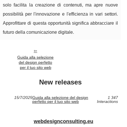
solo facilita la creazione di contenuti, ma apre nuove
possibilità per l'innovazione e l'efficienza in vari settori.
Approfittare di questa opportunità significa abbracciare il
futuro della comunicazione digitale.
Guida alla selezione
del design perfetto
per il tuo sito web
New releases
15/7/2025
Guida alla selezione del design
1 347
perfetto per il tuo sito web
Interactions
webdesignconsulting.eu