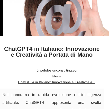
ChatGPT4 in Italiano: Innovazione
e Creatività a Portata di Mano
webdesignconsulting.eu
News
ChatGPT4 in Italiano: Innovazione e Creatività a...
Nel panorama in rapida evoluzione dell'intelligenza
artificiale, ChatGPT4 rappresenta una svolta