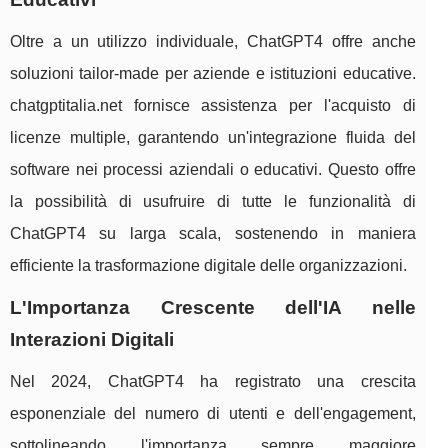
Oltre a un utilizzo individuale, ChatGPT4 offre anche
soluzioni tailor-made per aziende e istituzioni educative.
chatgptitalia.net fornisce assistenza per l'acquisto di
licenze multiple, garantendo un'integrazione fluida del
software nei processi aziendali o educativi. Questo offre
la possibilità di usufruire di tutte le funzionalità di
ChatGPT4 su larga scala, sostenendo in maniera
efficiente la trasformazione digitale delle organizzazioni.
L'Importanza Crescente dell'IA nelle
Interazioni Digitali
Nel 2024, ChatGPT4 ha registrato una crescita
esponenziale del numero di utenti e dell'engagement,
sottolineando l'importanza sempre maggiore